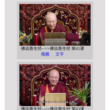
佛说善生经-->>佛说善生经 第02课
视频
文字
佛说善生经-->>佛说善生经 第03课