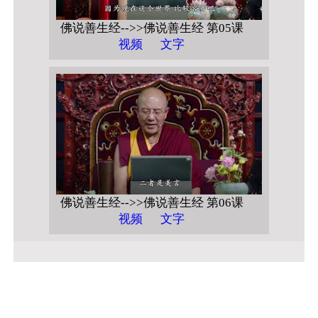
佛说善生经-->>佛说善生经 第05课
视频
文字
佛说善生经-->>佛说善生经 第06课
视频
文字