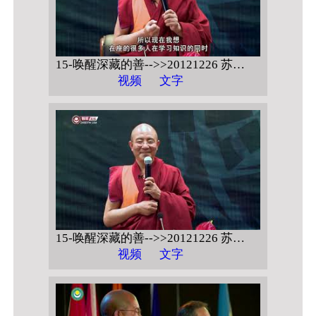
15-唤醒深藏的善-->>20121226 苏州科技学院 【心灵绿化与幸福人生】
视频
文字
15-唤醒深藏的善-->>20121226 苏州科技学院 【心灵绿化与幸福人生 问答】
视频
文字