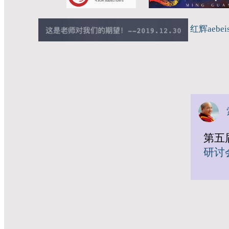
红辉aebei
第五
研讨