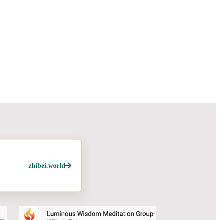
zhibei.world