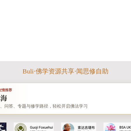
Buli·佛学资源共享·闻思修自助
友情推荐
悲海
、问答、专题与修学路径，轻松开启佛法学习